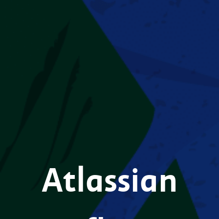
Atlassian