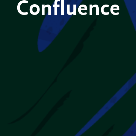
Confluence