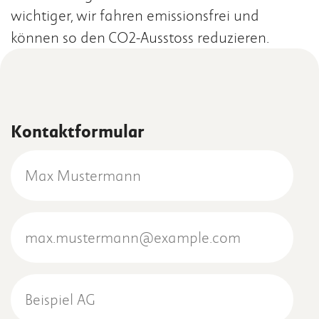
wichtiger, wir fahren emissionsfrei und
können so den CO2-Ausstoss reduzieren.
Kontaktformular