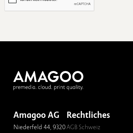
Amagoo AG
Rechtliches
Niederfeld 44, 9320
AGB Schweiz