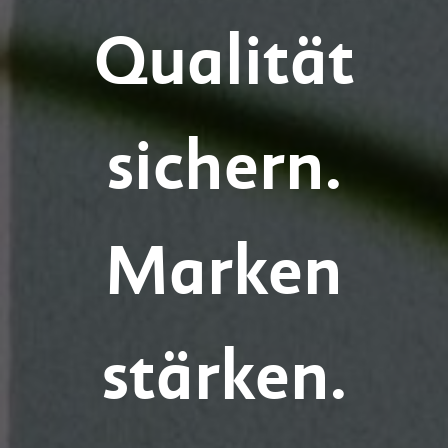
Qualität
sichern.
Marken
stärken.