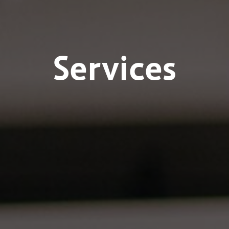
Services