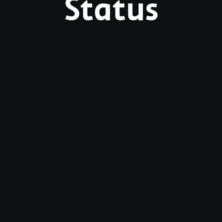
Status