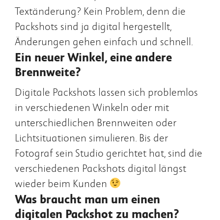
Textänderung? Kein Problem, denn die
Packshots sind ja digital hergestellt,
Änderungen gehen einfach und schnell.
Ein neuer Winkel, eine andere
Brennweite?
Digitale Packshots lassen sich problemlos
in verschiedenen Winkeln oder mit
unterschiedlichen Brennweiten oder
Lichtsituationen simulieren. Bis der
Fotograf sein Studio gerichtet hat, sind die
verschiedenen Packshots digital längst
wieder beim Kunden
Was braucht man um einen
digitalen Packshot zu machen?