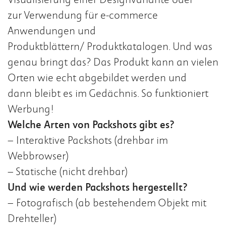
zur Verwendung für e-commerce
Anwendungen und
Produktblättern/ Produktkatalogen. Und was
genau bringt das? Das Produkt kann an vielen
Orten wie echt abgebildet werden und
dann bleibt es im Gedächnis. So funktioniert
Werbung!
Welche Arten von Packshots gibt es?
– Interaktive Packshots (drehbar im
Webbrowser)
– Statische (nicht drehbar)
Und wie werden Packshots hergestellt?
– Fotografisch (ab bestehendem Objekt mit
Drehteller)