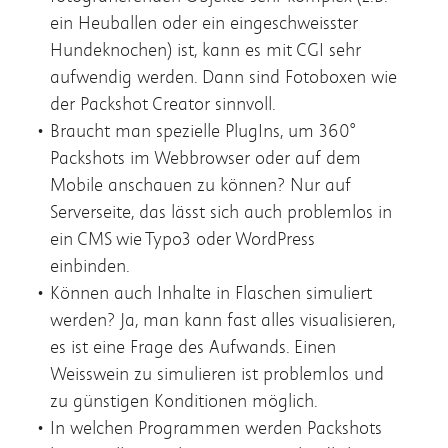
ein Heuballen oder ein eingeschweisster
Hundeknochen) ist, kann es mit CGI sehr
aufwendig werden. Dann sind Fotoboxen wie
der Packshot Creator sinnvoll.
Braucht man spezielle PlugIns, um 360°
Packshots im Webbrowser oder auf dem
Mobile anschauen zu können? Nur auf
Serverseite, das lässt sich auch problemlos in
ein CMS wie Typo3 oder WordPress
einbinden.
Können auch Inhalte in Flaschen simuliert
werden? Ja, man kann fast alles visualisieren,
es ist eine Frage des Aufwands. Einen
Weisswein zu simulieren ist problemlos und
zu günstigen Konditionen möglich.
In welchen Programmen werden Packshots