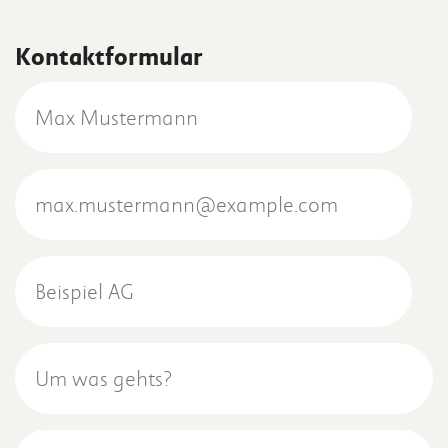
Kontaktformular