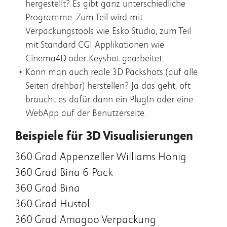
hergestellt? Es gibt ganz unterschiedliche
Programme. Zum Teil wird mit
Verpackungstools wie Esko Studio, zum Teil
mit Standard CGI Applikationen wie
Cinema4D oder Keyshot gearbeitet.
Kann man auch reale 3D Packshots (auf alle
Seiten drehbar) herstellen? Ja das geht, oft
braucht es dafür dann ein PlugIn oder eine
WebApp auf der Benutzerseite.
Beispiele für 3D Visualisierungen
360 Grad Appenzeller Williams Honig
360 Grad Bina 6-Pack
360 Grad Bina
360 Grad Hustol
360 Grad Amagoo Verpackung