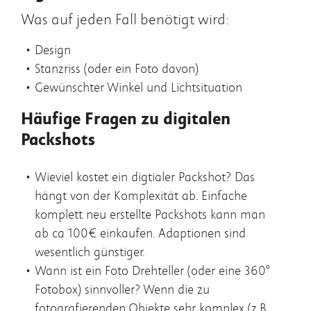
Was auf jeden Fall benötigt wird:
Design
Stanzriss (oder ein Foto davon)
Gewünschter Winkel und Lichtsituation
Häufige Fragen zu digitalen
Packshots
Wieviel kostet ein digtialer Packshot? Das
hängt von der Komplexität ab. Einfache
komplett neu erstellte Packshots kann man
ab ca 100€ einkaufen. Adaptionen sind
wesentlich günstiger.
Wann ist ein Foto Drehteller (oder eine 360°
Fotobox) sinnvoller? Wenn die zu
fotografierenden Objekte sehr komplex (z.B.