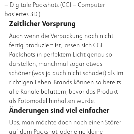
– Digitale Packshots (CGI – Computer
basiertes 3D)
Zeitlicher Vorsprung
Auch wenn die Verpackung noch nicht
fertig produziert ist, lassen sich CGI
Packshots in perfektem Licht genau so
darstellen, manchmal sogar etwas
schöner (was ja auch nicht schadet) als im
richtigen Leben. Brands können so bereits
alle Kanäle befüttern, bevor das Produkt
als Fotomodel hinhalten würde.
Änderungen sind viel einfacher
Ups, man möchte doch noch einen Störer
auf dem Packshot, oder eine kleine