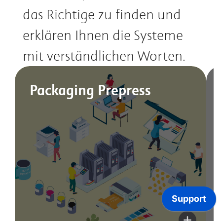
das Richtige zu finden und
erklären Ihnen die Systeme
mit verständlichen Worten.
Packaging Prepress