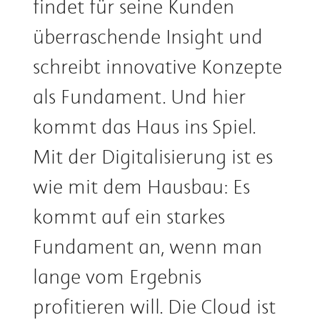
findet für seine Kunden
überraschende Insight und
schreibt innovative Konzepte
als Fundament. Und hier
kommt das Haus ins Spiel.
Mit der Digitalisierung ist es
wie mit dem Hausbau: Es
kommt auf ein starkes
Fundament an, wenn man
lange vom Ergebnis
profitieren will. Die Cloud ist