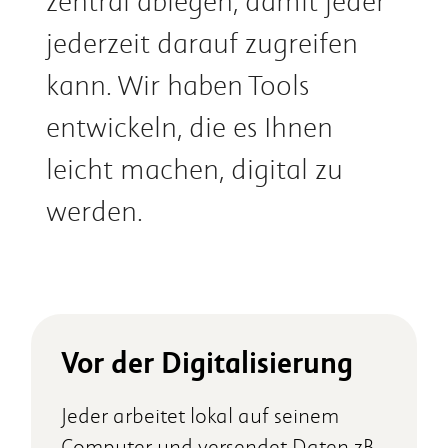
zentral ablegen, damit jeder
jederzeit darauf zugreifen
kann. Wir haben Tools
entwickeln, die es Ihnen
leicht machen, digital zu
werden.
Vor der Digitalisierung
Jeder arbeitet lokal auf seinem
Computer und versendet Daten zB