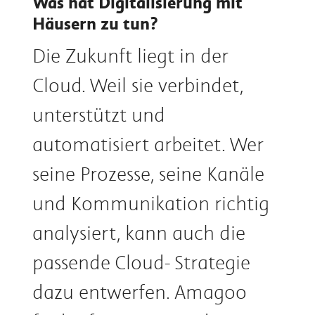
Was hat Digitalisierung mit
Häusern zu tun?
Die Zukunft liegt in der
Cloud. Weil sie verbindet,
unterstützt und
automatisiert arbeitet. Wer
seine Prozesse, seine Kanäle
und Kommunikation richtig
analysiert, kann auch die
passende Cloud- Strategie
dazu entwerfen. Amagoo