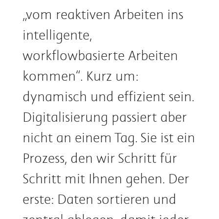
„vom reaktiven Arbeiten ins
intelligente,
workflowbasierte Arbeiten
kommen“. Kurz um:
dynamisch und effizient sein.
Digitalisierung passiert aber
nicht an einem Tag. Sie ist ein
Prozess, den wir Schritt für
Schritt mit Ihnen gehen. Der
erste: Daten sortieren und