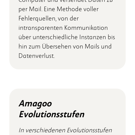
per Mail. Eine Methode voller
Fehlerquellen, von der
intransparenten Kommunikation
über unterschiedliche Instanzen bis
hin zum Übersehen von Mails und
Datenverlust.
Amagoo
Evolutionsstufen
In verschiedenen Evolutionsstufen