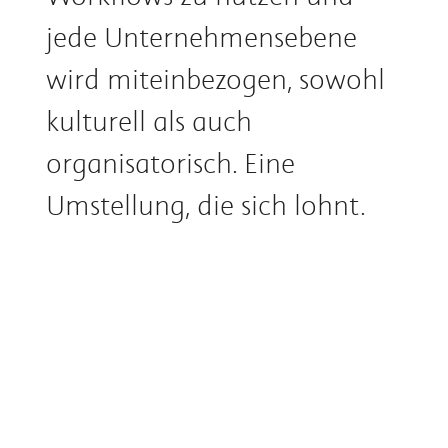
jede Unternehmensebene
wird miteinbezogen, sowohl
kulturell als auch
organisatorisch. Eine
Umstellung, die sich lohnt.