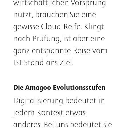
wirtschaftlichen Vorsprung
nutzt, brauchen Sie eine
gewisse Cloud-Reife. Klingt
nach Prüfung, ist aber eine
ganz entspannte Reise vom
IST-Stand ans Ziel.
Die Amagoo Evolutionsstufen
Digitalisierung bedeutet in
jedem Kontext etwas
anderes. Bei uns bedeutet sie