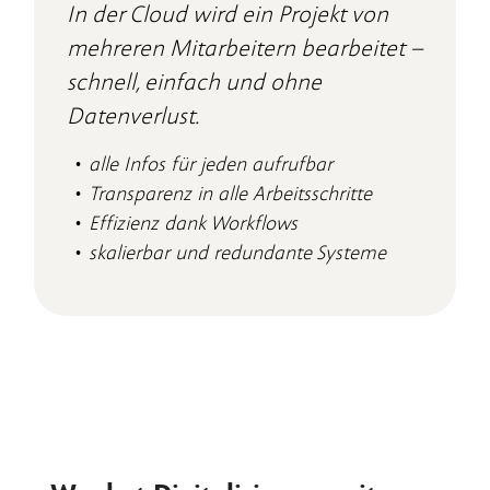
In der Cloud wird ein Projekt von
mehreren Mitarbeitern bearbeitet –
schnell, einfach und ohne
Datenverlust.
alle Infos für jeden aufrufbar
Transparenz in alle Arbeitsschritte
Effizienz dank Workflows
skalierbar und redundante Systeme