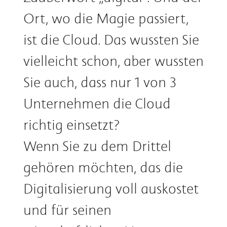
Ort, wo die Magie passiert,
ist die Cloud. Das wussten Sie
vielleicht schon, aber wussten
Sie auch, dass nur 1 von 3
Unternehmen die Cloud
richtig einsetzt?
Wenn Sie zu dem Drittel
gehören möchten, das die
Digitalisierung voll auskostet
und für seinen