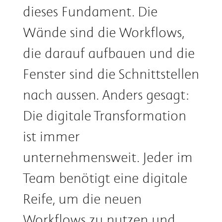
dieses Fundament. Die
Wände sind die Workflows,
die darauf aufbauen und die
Fenster sind die Schnittstellen
nach aussen. Anders gesagt:
Die digitale Transformation
ist immer
unternehmensweit. Jeder im
Team benötigt eine digitale
Reife, um die neuen
Workflows zu nutzen und