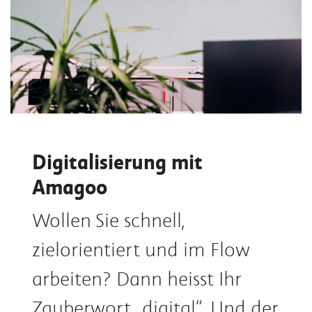
Digitalisierung mit
Amagoo
Wollen Sie schnell,
zielorientiert und im Flow
arbeiten? Dann heisst Ihr
Zauberwort „digital“. Und der