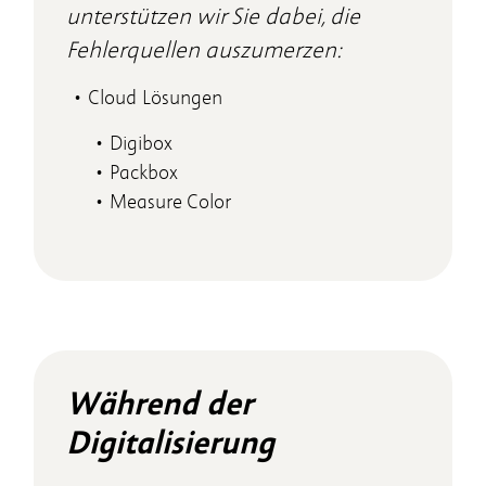
unterstützen wir Sie dabei, die
Fehlerquellen auszumerzen:
Cloud Lösungen
Digibox
Packbox
Measure Color
Während der
Digitalisierung